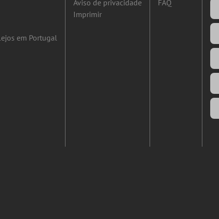
Aviso de privacidade
FAQ
Imprimir
ejos em Portugal