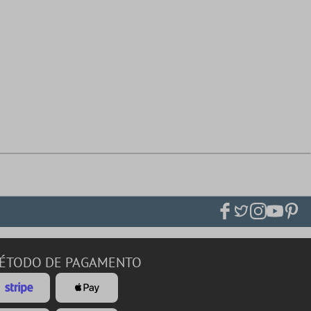
ÉTODO DE PAGAMENTO