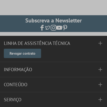
Subscreva a Newsletter
LINHA DE ASSISTÊNCIA TÉCNICA
Revogar contrato
INFORMAÇÃO
CONTEÚDO
SERVIÇO