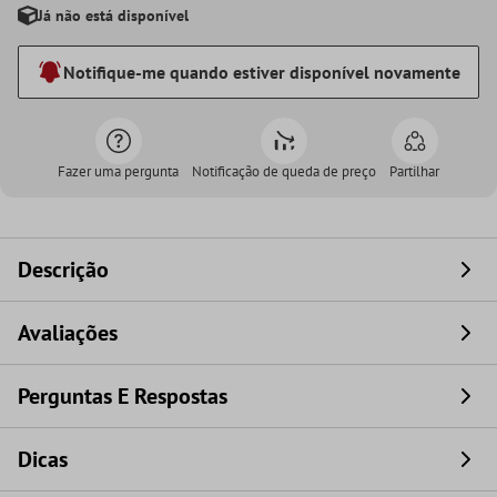
Já não está disponível
Notifique-me quando estiver disponível novamente
Fazer uma pergunta
Notificação de queda de preço
Partilhar
Descrição
Avaliações
Perguntas E Respostas
Dicas