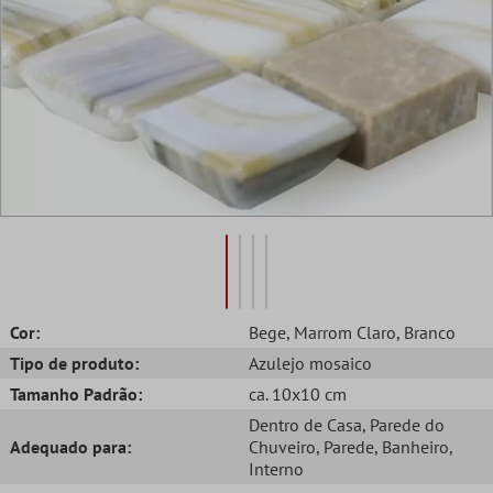
Cor:
Bege
, Marrom Claro
, Branco
Tipo de produto:
Azulejo mosaico
Tamanho Padrão:
ca. 10x10 cm
Dentro de Casa
, Parede do
Adequado para:
Chuveiro
, Parede
, Banheiro
,
Interno