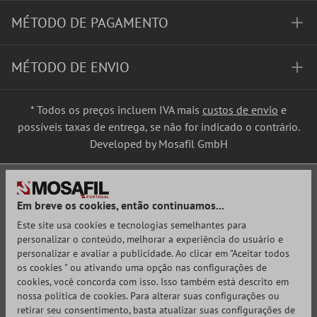
MÉTODO DE PAGAMENTO
MÉTODO DE ENVIO
* Todos os preços incluem IVA mais
custos de envio
e
possíveis taxas de entrega, se não for indicado o contrário.
Developed by Mosafil GmbH
Em breve os cookies, então continuamos...
Este site usa cookies e tecnologias semelhantes para
personalizar o conteúdo, melhorar a experiência do usuário e
personalizar e avaliar a publicidade. Ao clicar em "Aceitar todos
os cookies " ou ativando uma opção nas configurações de
cookies, você concorda com isso. Isso também está descrito em
nossa política de cookies. Para alterar suas configurações ou
retirar seu consentimento, basta atualizar suas configurações de