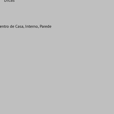
Dicas
entro de Casa, Interno, Parede