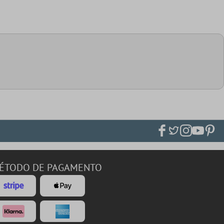
ÉTODO DE PAGAMENTO