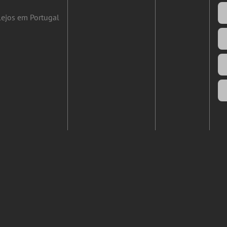
ejos em Portugal