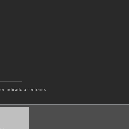
or indicado o contrário.