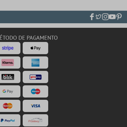
ÉTODO DE PAGAMENTO