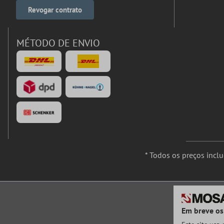
Revogar contrato
MÉTODO DE ENVIO
* Todos os preços incl
Em breve os