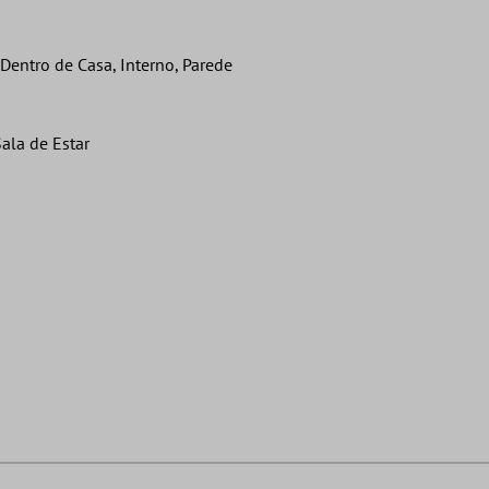
entro de Casa, Interno, Parede
ala de Estar