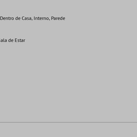
entro de Casa, Interno, Parede
ala de Estar