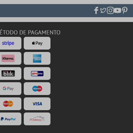
ÉTODO DE PAGAMENTO