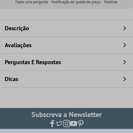
Fazer uma pergunta
Notificação de queda de preço
Partilhar
Descrição
Avaliações
Perguntas E Respostas
Dicas
Subscreva a Newsletter