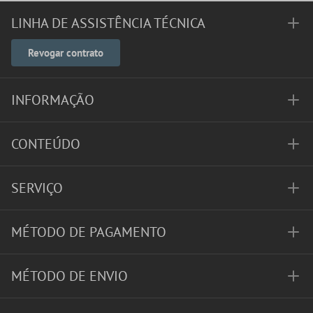
LINHA DE ASSISTÊNCIA TÉCNICA
Revogar contrato
INFORMAÇÃO
CONTEÚDO
SERVIÇO
MÉTODO DE PAGAMENTO
MÉTODO DE ENVIO