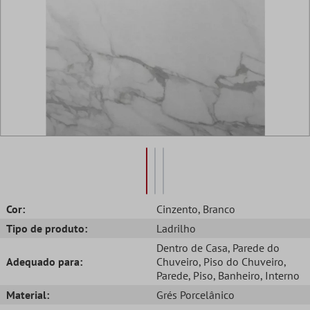
Cor:
Cinzento
, Branco
Tipo de produto:
Ladrilho
Dentro de Casa
, Parede do
Adequado para:
Chuveiro
, Piso do Chuveiro
,
Parede
, Piso
, Banheiro
, Interno
Material:
Grés Porcelânico