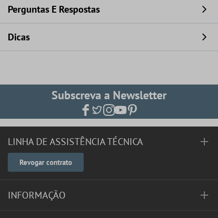
Perguntas E Respostas
Dicas
Subscreva a Newsletter
LINHA DE ASSISTÊNCIA TÉCNICA
Revogar contrato
INFORMAÇÃO