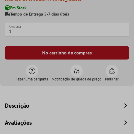
Em Stock
Tempo de Entrega 5-7 dias úteis
Amostra
No carrinho de compras
Fazer uma pergunta
Notificação de queda de preço
Partilhar
Descrição
Avaliações