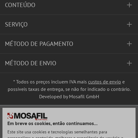
CONTEÚDO
SERVIÇO
MÉTODO DE PAGAMENTO
MÉTODO DE ENVIO
* Todos os preços incluem IVA mais
custos de envio
e
possíveis taxas de entrega, se não for indicado o contrário.
Developed by Mosafil GmbH
Em breve os cookies, então continuamos...
Este site usa cookies e tecnologias semelhantes para