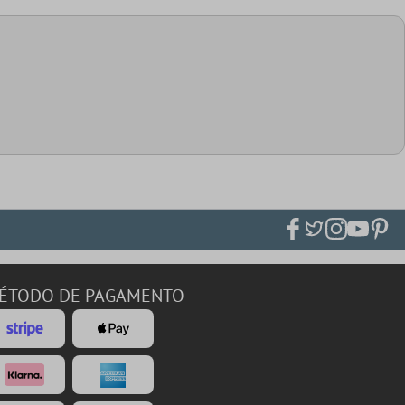
ÉTODO DE PAGAMENTO