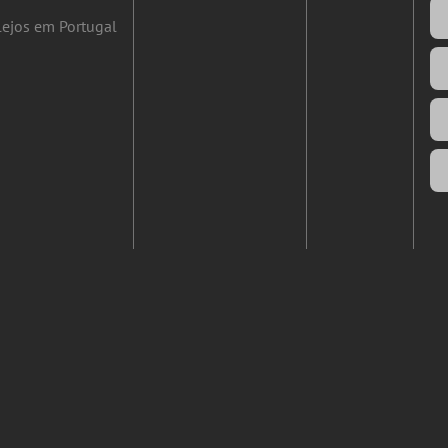
ejos em Portugal