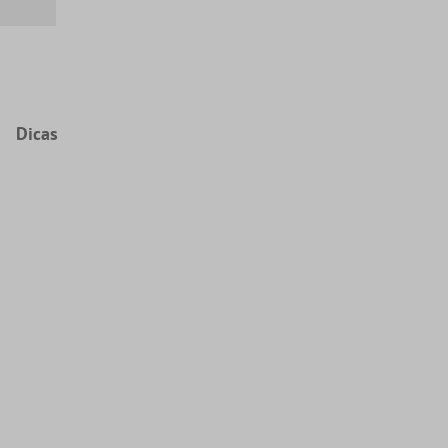
Dicas