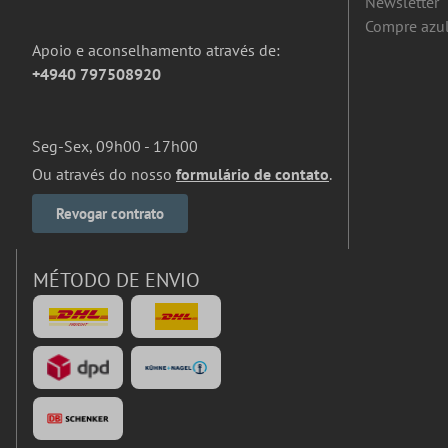
Newsletter
Compre azul
Apoio e aconselhamento através de:
+4940 797508920
Seg-Sex, 09h00 - 17h00
Ou através do nosso
formulário de contato
.
Revogar contrato
MÉTODO DE ENVIO