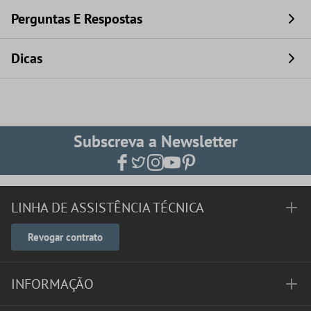
Perguntas E Respostas
Dicas
Subscreva a Newsletter
LINHA DE ASSISTÊNCIA TÉCNICA
Revogar contrato
INFORMAÇÃO