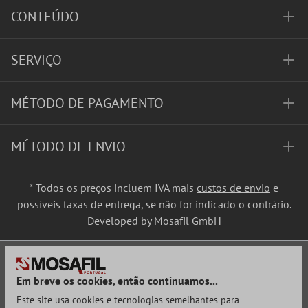
CONTEÚDO
SERVIÇO
MÉTODO DE PAGAMENTO
MÉTODO DE ENVIO
* Todos os preços incluem IVA mais
custos de envio
e
possíveis taxas de entrega, se não for indicado o contrário.
Developed by Mosafil GmbH
Em breve os cookies, então continuamos...
Este site usa cookies e tecnologias semelhantes para