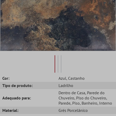
Cor:
Azul
, Castanho
Tipo de produto:
Ladrilho
Dentro de Casa
, Parede do
Adequado para:
Chuveiro
, Piso do Chuveiro
,
Parede
, Piso
, Banheiro
, Interno
Material:
Grés Porcelânico