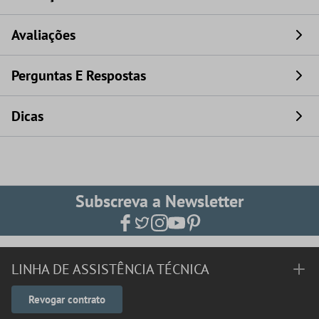
Avaliações
Perguntas E Respostas
Dicas
Subscreva a Newsletter
LINHA DE ASSISTÊNCIA TÉCNICA
Revogar contrato