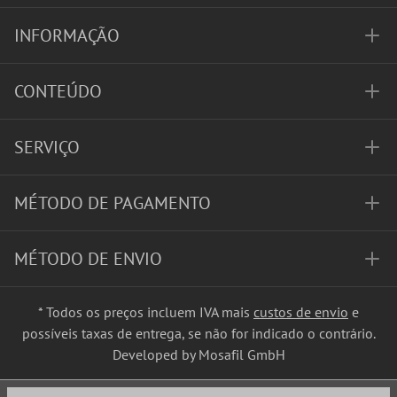
INFORMAÇÃO
CONTEÚDO
SERVIÇO
MÉTODO DE PAGAMENTO
MÉTODO DE ENVIO
* Todos os preços incluem IVA mais
custos de envio
e
possíveis taxas de entrega, se não for indicado o contrário.
Developed by Mosafil GmbH