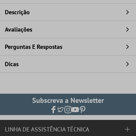
Descrição
Avaliações
Perguntas E Respostas
Dicas
Subscreva a Newsletter
LINHA DE ASSISTÊNCIA TÉCNICA