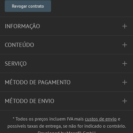
Revogar contrato
INFORMAÇÃO
CONTEÚDO
SERVIÇO
MÉTODO DE PAGAMENTO
MÉTODO DE ENVIO
* Todos os preços incluem IVA mais
custos de envio
e
possíveis taxas de entrega, se não for indicado o contrário.