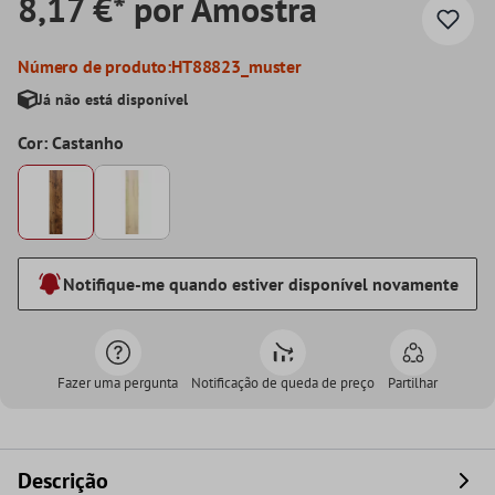
8,17 €* por Amostra
Número de produto:
HT88823_muster
Já não está disponível
Cor: Castanho
Notifique-me quando estiver disponível novamente
Fazer uma pergunta
Notificação de queda de preço
Partilhar
Descrição