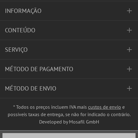
INFORMAÇÃO
CONTEÚDO
SERVIÇO
MÉTODO DE PAGAMENTO
MÉTODO DE ENVIO
* Todos os preços incluem IVA mais
custos de envio
e
possíveis taxas de entrega, se não for indicado o contrário.
Developed by Mosafil GmbH