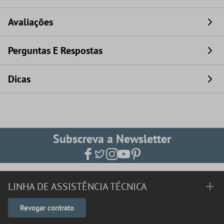
Avaliações
Perguntas E Respostas
Dicas
Subscreva a Newsletter
LINHA DE ASSISTÊNCIA TÉCNICA
Revogar contrato