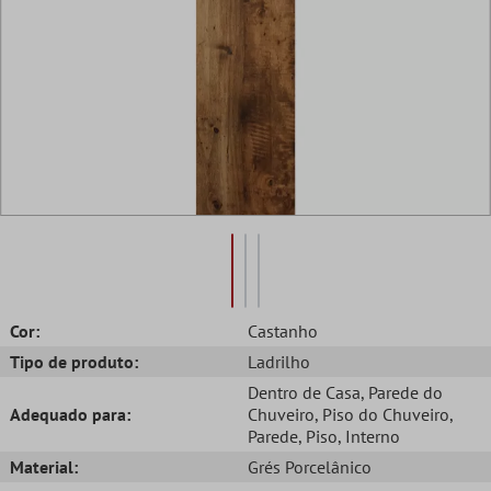
Cor:
Castanho
Tipo de produto:
Ladrilho
Dentro de Casa
, Parede do
Adequado para:
Chuveiro
, Piso do Chuveiro
,
Parede
, Piso
, Interno
Material:
Grés Porcelânico