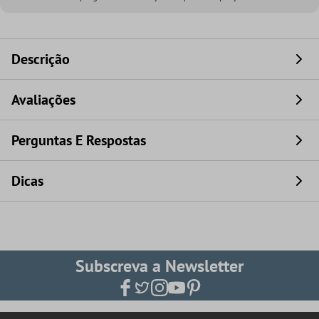
Descrição
Avaliações
Perguntas E Respostas
Dicas
Subscreva a Newsletter