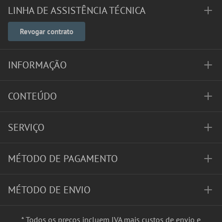
LINHA DE ASSISTÊNCIA TÉCNICA
Revogar contrato
INFORMAÇÃO
CONTEÚDO
SERVIÇO
MÉTODO DE PAGAMENTO
MÉTODO DE ENVIO
* Todos os preços incluem IVA mais
custos de envio
e