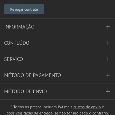
Revogar contrato
INFORMAÇÃO
CONTEÚDO
SERVIÇO
MÉTODO DE PAGAMENTO
MÉTODO DE ENVIO
* Todos os preços incluem IVA mais
custos de envio
e
possíveis taxas de entrega, se não for indicado o contrário.