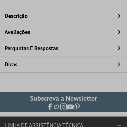
Descrição
Avaliações
Perguntas E Respostas
Dicas
Subscreva a Newsletter
LINHA DE ASSISTÊNCIA TÉCNICA