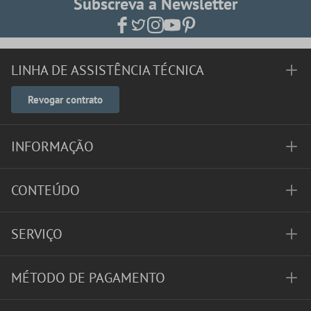
Subscreva a Newsletter
LINHA DE ASSISTÊNCIA TÉCNICA
Revogar contrato
INFORMAÇÃO
CONTEÚDO
SERVIÇO
MÉTODO DE PAGAMENTO