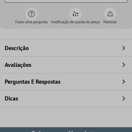
Fazer uma pergunta
Notificação de queda de preço
Partilhar
Descrição
Avaliações
Perguntas E Respostas
Dicas