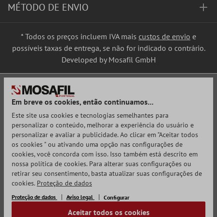
MÉTODO DE ENVIO
* Todos os preços incluem IVA mais
custos de envio
e
possíveis taxas de entrega, se não for indicado o contrário.
Developed by Mosafil GmbH
Em breve os cookies, então continuamos...
Este site usa cookies e tecnologias semelhantes para
personalizar o conteúdo, melhorar a experiência do usuário e
personalizar e avaliar a publicidade. Ao clicar em "Aceitar todos
os cookies " ou ativando uma opção nas configurações de
cookies, você concorda com isso. Isso também está descrito em
nossa política de cookies. Para alterar suas configurações ou
retirar seu consentimento, basta atualizar suas configurações de
cookies.
Proteção de dados
Proteção de dados
Aviso legal
Configurar
Aceitar todos os cookies