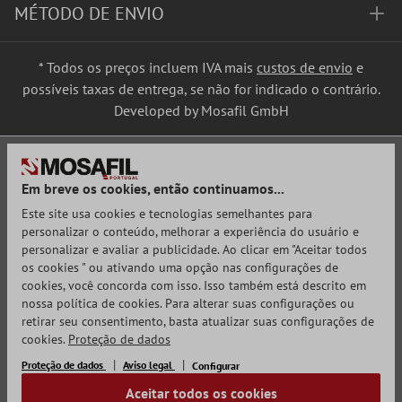
MÉTODO DE ENVIO
* Todos os preços incluem IVA mais
custos de envio
e
possíveis taxas de entrega, se não for indicado o contrário.
Developed by Mosafil GmbH
Em breve os cookies, então continuamos...
Este site usa cookies e tecnologias semelhantes para
personalizar o conteúdo, melhorar a experiência do usuário e
personalizar e avaliar a publicidade. Ao clicar em "Aceitar todos
os cookies " ou ativando uma opção nas configurações de
cookies, você concorda com isso. Isso também está descrito em
nossa política de cookies. Para alterar suas configurações ou
retirar seu consentimento, basta atualizar suas configurações de
cookies.
Proteção de dados
Proteção de dados
Aviso legal
Configurar
Aceitar todos os cookies