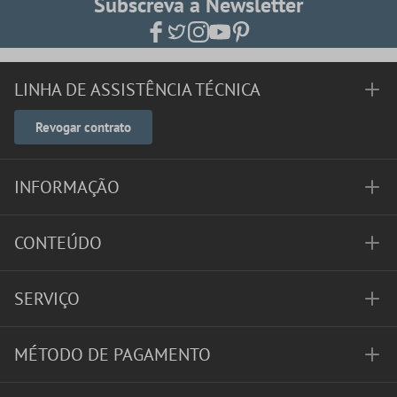
Subscreva a Newsletter
LINHA DE ASSISTÊNCIA TÉCNICA
Revogar contrato
INFORMAÇÃO
CONTEÚDO
SERVIÇO
MÉTODO DE PAGAMENTO