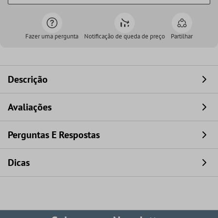
Fazer uma pergunta
Notificação de queda de preço
Partilhar
Descrição
Avaliações
Perguntas E Respostas
Dicas