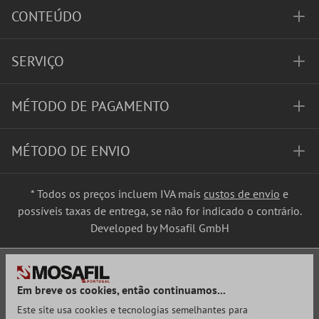
CONTEÚDO
SERVIÇO
MÉTODO DE PAGAMENTO
MÉTODO DE ENVIO
* Todos os preços incluem IVA mais
custos de envio
e
possíveis taxas de entrega, se não for indicado o contrário.
Developed by Mosafil GmbH
Em breve os cookies, então continuamos...
Este site usa cookies e tecnologias semelhantes para