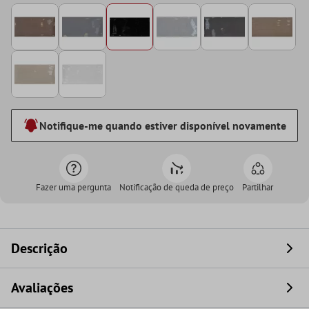
Notifique-me quando estiver disponível novamente
Fazer uma pergunta
Notificação de queda de preço
Partilhar
Descrição
Avaliações