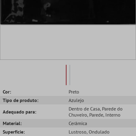
Cor:
Preto
Tipo de produto:
Azulejo
Dentro de Casa
, Parede do
Adequado para:
Chuveiro
, Parede
, Interno
Material:
Cerâmica
Superfície:
Lustroso
, Ondulado