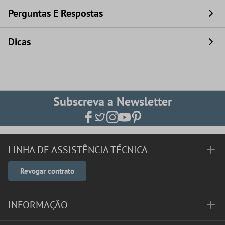
Perguntas E Respostas
Dicas
Subscreva a Newsletter
LINHA DE ASSISTÊNCIA TÉCNICA
Revogar contrato
INFORMAÇÃO