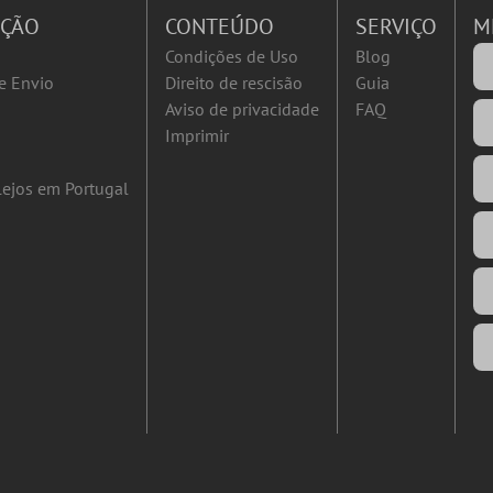
AÇÃO
CONTEÚDO
SERVIÇO
M
Condições de Uso
Blog
e Envio
Direito de rescisão
Guia
Aviso de privacidade
FAQ
Imprimir
ejos em Portugal