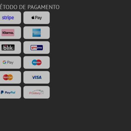
ÉTODO DE PAGAMENTO