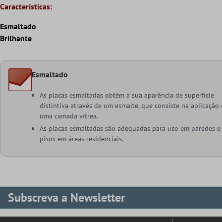
Características:
Esmaltado
Brilhante
Esmaltado
As placas esmaltadas obtêm a sua aparência de superfície
distintiva através de um esmalte, que consiste na aplicação
uma camada vítrea.
As placas esmaltadas são adequadas para uso em paredes e
pisos em áreas residenciais.
Subscreva a Newsletter