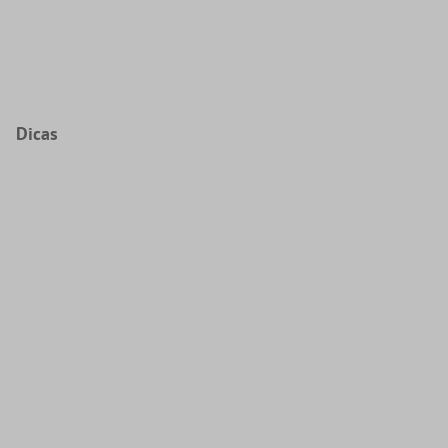
Dicas