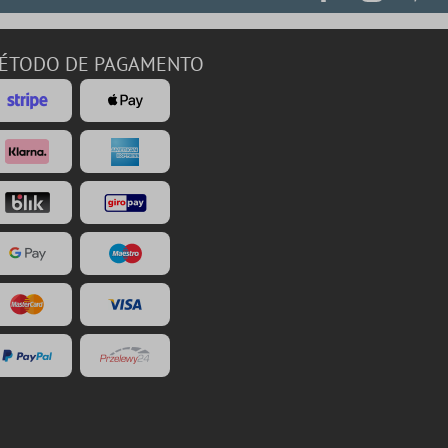
ÉTODO DE PAGAMENTO