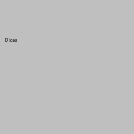
Dicas