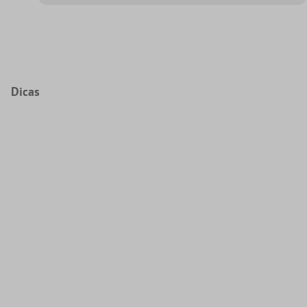
Dicas