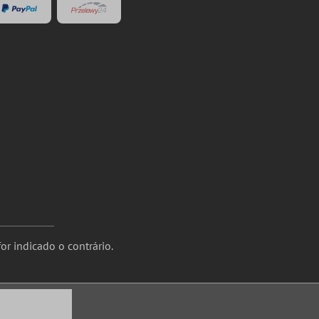
or indicado o contrário.