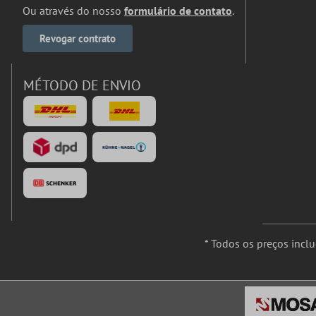
Ou através do nosso
formulário de contato
.
Revogar contrato
MÉTODO DE ENVIO
* Todos os preços incl