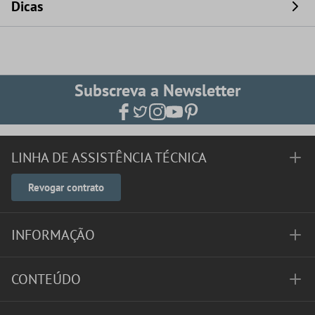
Dicas
Subscreva a Newsletter
LINHA DE ASSISTÊNCIA TÉCNICA
Revogar contrato
INFORMAÇÃO
CONTEÚDO