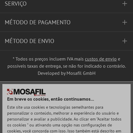
SERVIÇO
MÉTODO DE PAGAMENTO
MÉTODO DE ENVIO
* Todos os preços incluem IVA mais
custos de envio
e
possíveis taxas de entrega, se não for indicado o contrário.
Developed by Mosafil GmbH
Em breve os cookies, então continuamos...
Este site usa cookies e tecnologias semelhantes para
personalizar o conteúdo, melhorar a experiência do usuário e
personalizar e avaliar a publicidade. Ao clicar em "Aceitar todos
os cookies " ou ativando uma opção nas configurações de
cookies, você concorda com isso. Isso também está descrito em