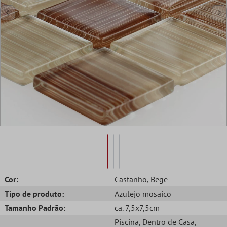
Cor:
Castanho
, Bege
Tipo de produto:
Azulejo mosaico
Tamanho Padrão:
ca. 7,5x7,5cm
Piscina
, Dentro de Casa
,