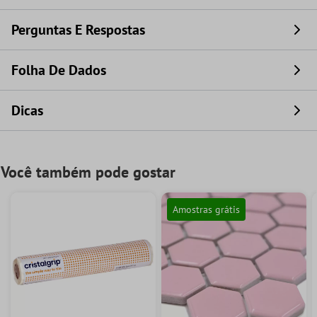
Perguntas E Respostas
Folha De Dados
Dicas
Você também pode gostar
Amostras grátis