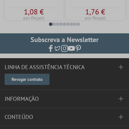
1,08 €
1,76 €
por Peça(s)
por Peça(s)
Subscreva a Newsletter
LINHA DE ASSISTÊNCIA TÉCNICA
Revogar contrato
INFORMAÇÃO
CONTEÚDO