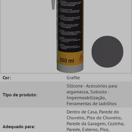
Cor:
Grafite
Silicone - Acessórios para
argamassa
, Subsolo -
Tipo de produto:
Impermeabilização
,
Ferramentas de ladrilhos
Dentro de Casa
, Parede do
Chuveiro
, Piso do Chuveiro
,
Parede da Garagem
, Cozinha
,
Adequado para:
Parede
, Externo
, Piso
,