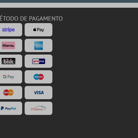
ÉTODO DE PAGAMENTO