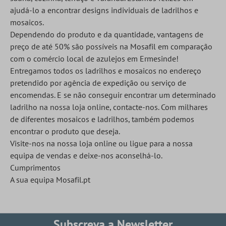
ajudá-lo a encontrar designs individuais de ladrilhos e
mosaicos.
Dependendo do produto e da quantidade, vantagens de
preço de até 50% são possíveis na Mosafil em comparação
com o comércio local de azulejos em Ermesinde!
Entregamos todos os ladrilhos e mosaicos no endereço
pretendido por agência de expedição ou serviço de
encomendas. E se não conseguir encontrar um determinado
ladrilho na nossa loja online, contacte-nos. Com milhares
de diferentes mosaicos e ladrilhos, também podemos
encontrar o produto que deseja.
Visite-nos na nossa loja online ou ligue para a nossa
equipa de vendas e deixe-nos aconselhá-lo.
Cumprimentos
A sua equipa Mosafil.pt
Subscreva a Newsletter