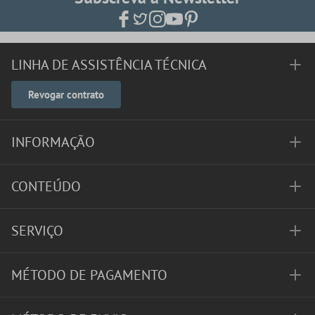
LINHA DE ASSISTÊNCIA TÉCNICA
Revogar contrato
INFORMAÇÃO
CONTEÚDO
SERVIÇO
MÉTODO DE PAGAMENTO