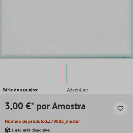
Série de azulejos:
Adventure
3,00 €* por Amostra
Número de produto:
LZ79082_muster
Já não está disponível