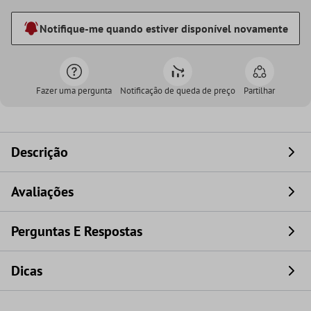
Notifique-me quando estiver disponível novamente
Fazer uma pergunta
Notificação de queda de preço
Partilhar
Descrição
Avaliações
Perguntas E Respostas
Dicas