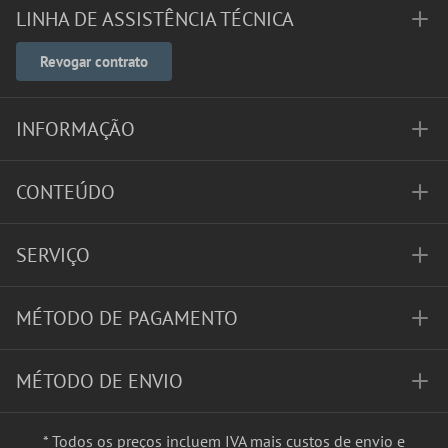
LINHA DE ASSISTÊNCIA TÉCNICA
Revogar contrato
INFORMAÇÃO
CONTEÚDO
SERVIÇO
MÉTODO DE PAGAMENTO
MÉTODO DE ENVIO
* Todos os preços incluem IVA mais
custos de envio
e